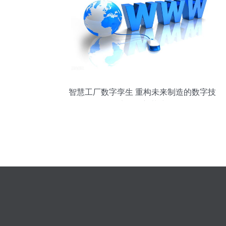
智慧工厂数字孪生 重构未来制造的数字技
术服务新范式