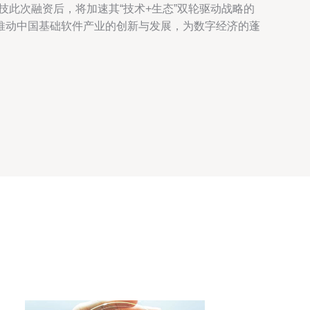
此次融资后，将加速其“技术+生态”双轮驱动战略的
推动中国基础软件产业的创新与发展，为数字经济的蓬