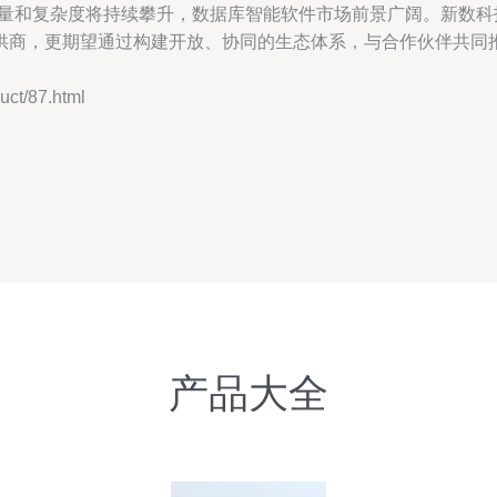
量和复杂度将持续攀升，数据库智能软件市场前景广阔。新数科技
供商，更期望通过构建开放、协同的生态体系，与合作伙伴共同
t/87.html
产品大全