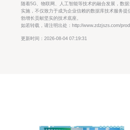
随着5G、物联网、人工智能等技术的融合发展，数据
实施，不仅致力于成为企业信赖的数据库技术服务提
勃增长贡献坚实的技术底座。
如若转载，请注明出处：http://www.zdzjszs.com/produc
更新时间：2026-08-04 07:19:31