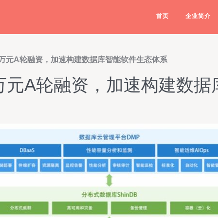
首页
企业简介
万元A轮融资，加速构建数据库智能软件生态体系
万元A轮融资，加速构建数据