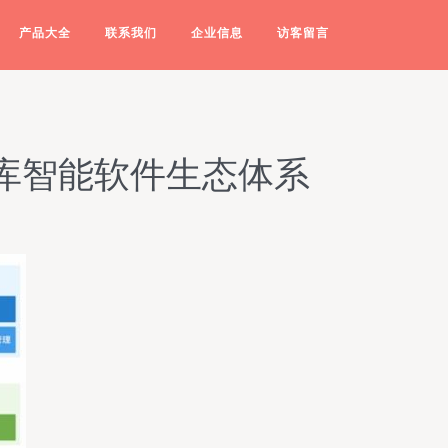
产品大全
联系我们
企业信息
访客留言
库智能软件生态体系