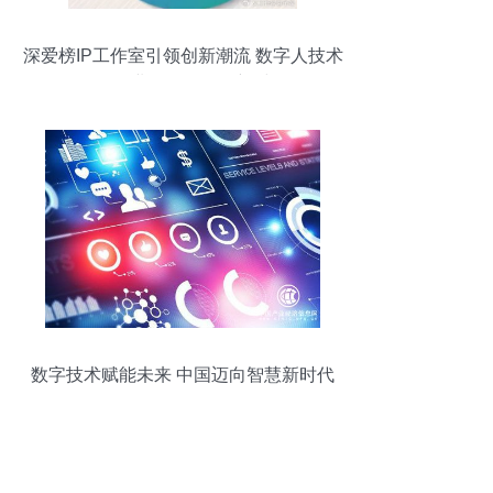
深爱榜IP工作室引领创新潮流 数字人技术
开创企业创始人IP全新时代
数字技术赋能未来 中国迈向智慧新时代