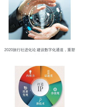
2020旅行社进化论 建设数字化通道，重塑
行业新生态