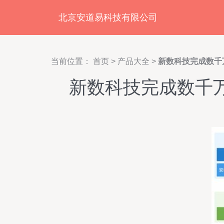
北京安道易科技有限公司
当前位置：
首页
>
产品大全
>
新数科技完成数千
新数科技完成数千