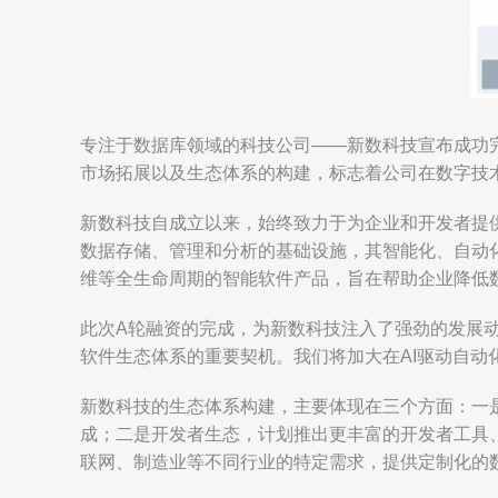
专注于数据库领域的科技公司——新数科技宣布成功
市场拓展以及生态体系的构建，标志着公司在数字技
新数科技自成立以来，始终致力于为企业和开发者提
数据存储、管理和分析的基础设施，其智能化、自动
维等全生命周期的智能软件产品，旨在帮助企业降低
此次A轮融资的完成，为新数科技注入了强劲的发展动
软件生态体系的重要契机。我们将加大在AI驱动自动
新数科技的生态体系构建，主要体现在三个方面：一
成；二是开发者生态，计划推出更丰富的开发者工具
联网、制造业等不同行业的特定需求，提供定制化的