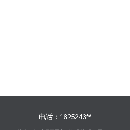
电话：1825243**