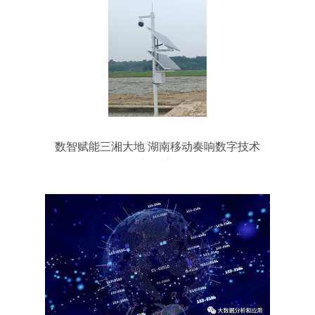
数智赋能三湘大地 湖南移动奏响数字技术
新乐章