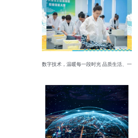
数字技术，温暖每一段时光 品质生活、一
老一小与数字服务的善意融合