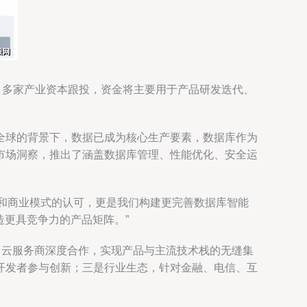
，多家产业资本跟投，资金将主要用于产品研发迭代、
全球的背景下，数据已成为核心生产要素，数据库作为
市场洞察，推出了涵盖数据库管理、性能优化、安全运
线和商业模式的认可，更是我们构建更完善数据库智能
造更具竞争力的产品矩阵。”
、云服务商深度合作，实现产品与主流技术栈的无缝集
开发者参与创新；三是行业生态，针对金融、电信、互