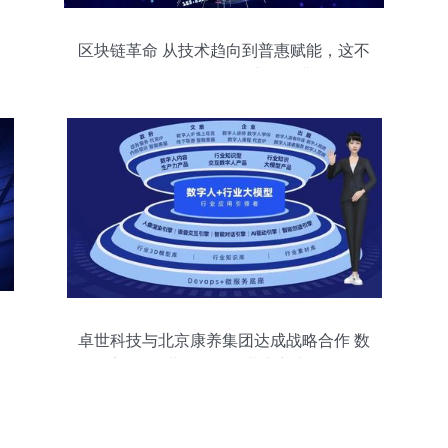
区块链革命 从技术趋向到普惠赋能，这不
仅是期许而是正在演化的进程
卓世科技与北京康养集团达成战略合作 数
字人+行业模型赋能北京养老服务