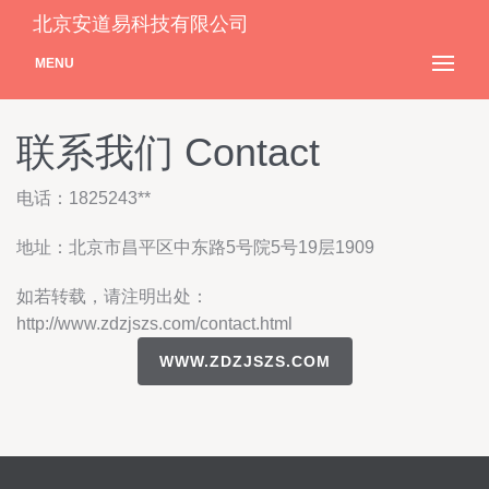
北京安道易科技有限公司
MENU
联系我们 Contact
电话：1825243**
地址：北京市昌平区中东路5号院5号19层1909
如若转载，请注明出处：
http://www.zdzjszs.com/contact.html
WWW.ZDZJSZS.COM