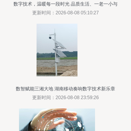
数字技术，温暖每一段时光 品质生活、一老一小与
数字服务的善意融合
更新时间：2026-08-08 05:10:27
数智赋能三湘大地 湖南移动奏响数字技术新乐章
更新时间：2026-08-08 23:59:26