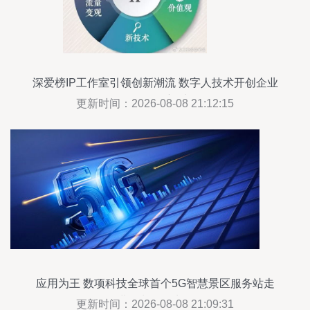
深爱榜IP工作室引领创新潮流 数字人技术开创企业
创始人IP全新时代
更新时间：2026-08-08 21:12:15
应用为王 数项科技全球首个5G智慧景区服务站走
进寻常百姓生活
更新时间：2026-08-08 21:09:31