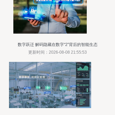
数字跃迁 解码隐藏在数字“2”背后的智能生态
更新时间：2026-08-08 21:55:53