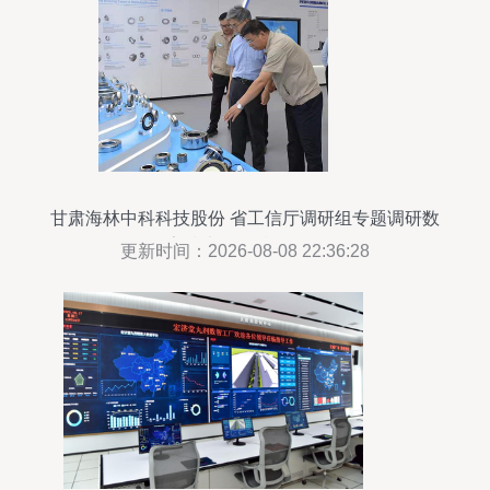
甘肃海林中科科技股份 省工信厅调研组专题调研数
字技术服务赋能发展
更新时间：2026-08-08 22:36:28