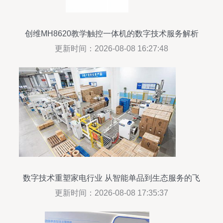
创维MH8620教学触控一体机的数字技术服务解析
更新时间：2026-08-08 16:27:48
数字技术重塑家电行业 从智能单品到生态服务的飞
跃
更新时间：2026-08-08 17:35:37