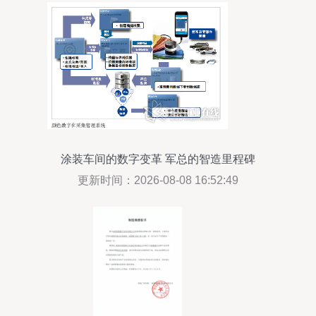
涂装车间的数字变革 军总的智造里程碑
更新时间：2026-08-08 16:52:49