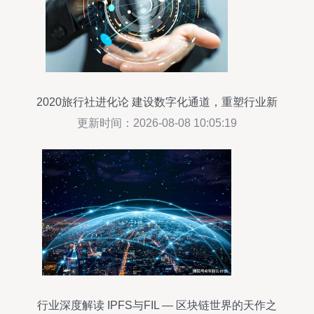
2020旅行社进化论 建设数字化通道，重塑行业新
生态
更新时间：2026-08-08 10:05:19
行业深度解读 IPFS与FIL — 区块链世界的天作之