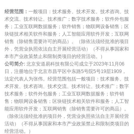
经营范围：
一般项目：技术服务、技术开发、技术咨询、技
术交流、技术转让、技术推广；数字技术服务；软件外包服
务；工业互联网数据服务；软件销售；物联网设备销售；区
块链技术相关软件和服务；人工智能应用软件开发；互联网
销售（除销售需要许可的商品）。（除依法须经批准的项目
外，凭营业执照依法自主开展经营活动）（不得从事国家和
本市产业政策禁止和限制类项目的经营活动。）
公司简介:
北京安道易科技有限公司成立于2023年11月06
日，注册地位于北京市昌平区中东路5号院5号19层1909，
法定代表人为张伟。经营范围包括一般项目：技术服务、技
术开发、技术咨询、技术交流、技术转让、技术推广；数字
技术服务；软件外包服务；工业互联网数据服务；软件销
售；物联网设备销售；区块链技术相关软件和服务；人工智
能应用软件开发；互联网销售（除销售需要许可的商品）。
（除依法须经批准的项目外，凭营业执照依法自主开展经营
活动）（不得从事国家和本市产业政策禁止和限制类项目的
经营活动。）