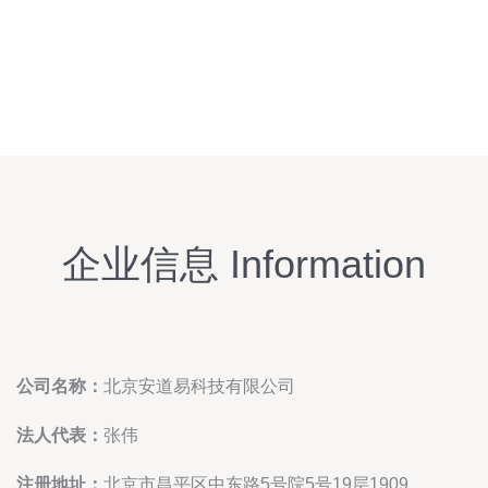
企业信息 Information
公司名称：
北京安道易科技有限公司
法人代表：
张伟
注册地址：
北京市昌平区中东路5号院5号19层1909