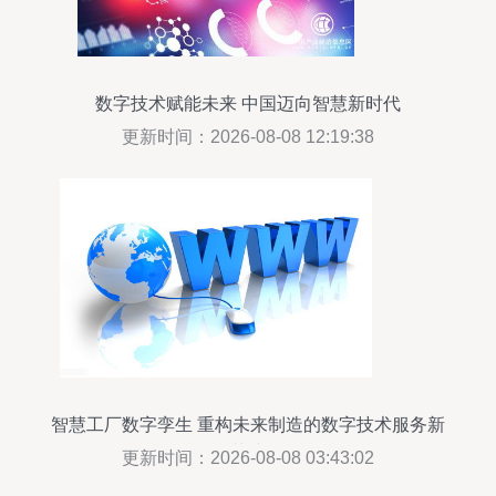
数字技术赋能未来 中国迈向智慧新时代
更新时间：2026-08-08 12:19:38
智慧工厂数字孪生 重构未来制造的数字技术服务新
范式
更新时间：2026-08-08 03:43:02