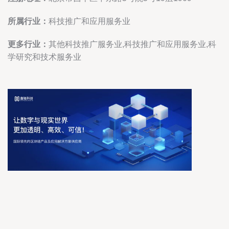
所属行业：
科技推广和应用服务业
更多行业：
其他科技推广服务业,科技推广和应用服务业,科
学研究和技术服务业