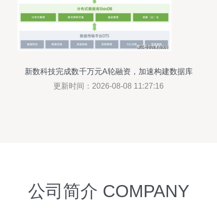
新数科技完成数千万元A轮融资，加速构建数据库
智能软件生态体系
更新时间：2026-08-08 11:27:16
公司简介 COMPANY