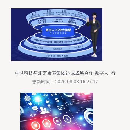
卓世科技与北京康养集团达成战略合作 数字人+行
业模型赋能北京养老服务
更新时间：2026-08-08 16:27:17