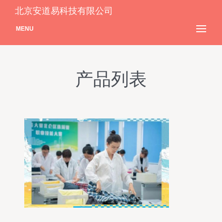
北京安道易科技有限公司
MENU
产品列表