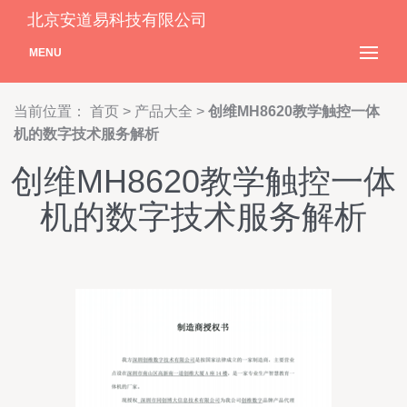
北京安道易科技有限公司
MENU
当前位置：
首页
>
产品大全
>
创维MH8620教学触控一体
机的数字技术服务解析
创维MH8620教学触控一体
机的数字技术服务解析