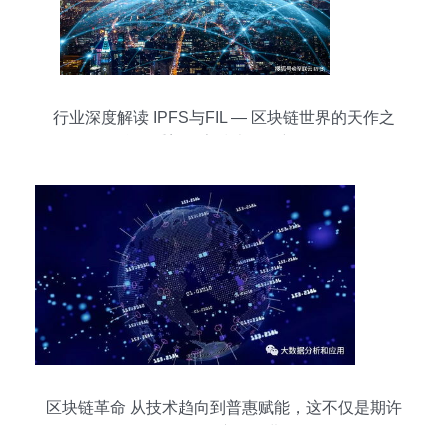
行业深度解读 IPFS与FIL — 区块链世界的天作之
合，重塑数字技术服务新格局
区块链革命 从技术趋向到普惠赋能，这不仅是期许
而是正在演化的进程