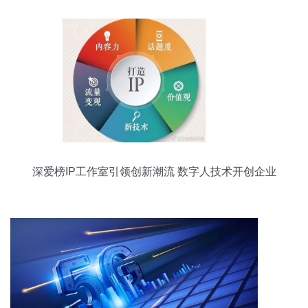
深爱榜IP工作室引领创新潮流 数字人技术开创企业
创始人IP全新时代