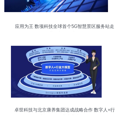
应用为王 数项科技全球首个5G智慧景区服务站走
进寻常百姓生活
卓世科技与北京康养集团达成战略合作 数字人+行
业模型赋能北京养老服务