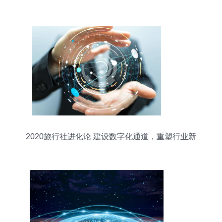
2020旅行社进化论 建设数字化通道，重塑行业新
生态