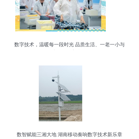
数字技术，温暖每一段时光 品质生活、一老一小与
数字服务的善意融合
数智赋能三湘大地 湖南移动奏响数字技术新乐章