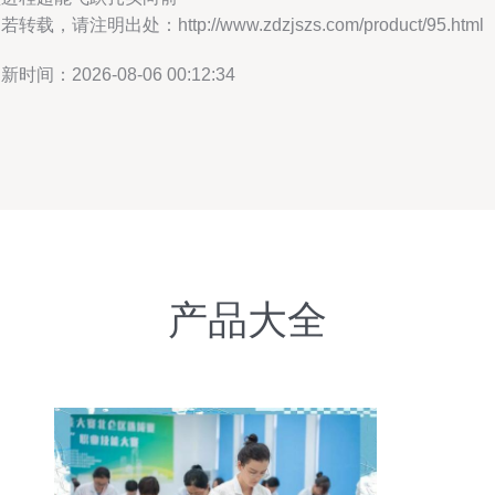
若转载，请注明出处：http://www.zdzjszs.com/product/95.html
新时间：2026-08-06 00:12:34
产品大全