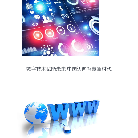
数字技术赋能未来 中国迈向智慧新时代