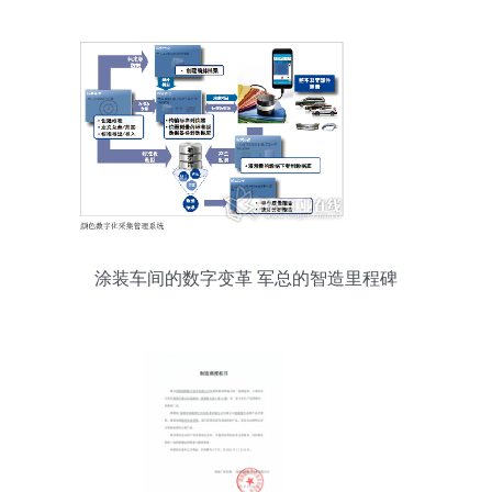
涂装车间的数字变革 军总的智造里程碑