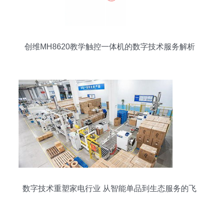
创维MH8620教学触控一体机的数字技术服务解析
数字技术重塑家电行业 从智能单品到生态服务的飞
跃