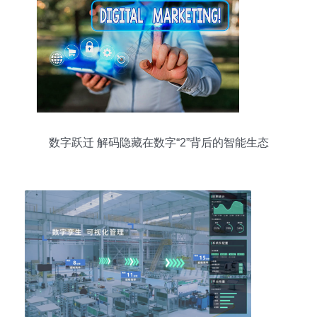
数字跃迁 解码隐藏在数字“2”背后的智能生态