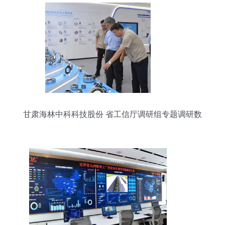
甘肃海林中科科技股份 省工信厅调研组专题调研数
字技术服务赋能发展