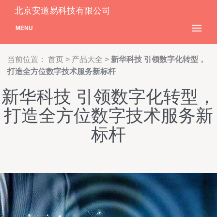
北京安道易科技有限公司
MENU
当前位置：
首页
>
产品大全
>
新华科技 引领数字化转型，
打造全方位数字技术服务新标杆
新华科技 引领数字化转型，
打造全方位数字技术服务新
标杆