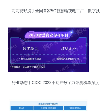
亮亮视野携手全国首家5G智慧输变电工厂，数字技
术赋能行业新篇章
行业动态丨CIOC 2023不动产数字力评测榜单深度
解读 数字技术如何重塑服务新生态