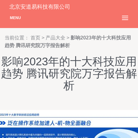
北京安道易科技有限公司
MENU
当前位置：
首页
>
产品大全
>
影响2023年的十大科技应用
趋势 腾讯研究院万字报告解析
影响2023年的十大科技应用
趋势 腾讯研究院万字报告解
析