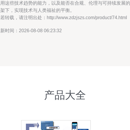
应用这些技术趋势的能力，以及能否在合规、伦理与可持续发展
框架下，实现技术与人类福祉的平衡。
若转载，请注明出处：http://www.zdzjszs.com/product/74.html
新时间：2026-08-08 06:23:32
产品大全