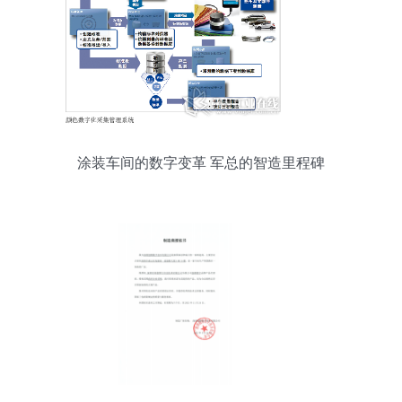
涂装车间的数字变革 军总的智造里程碑