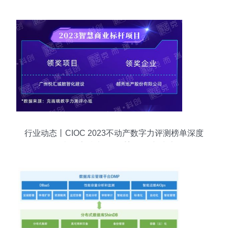
行业动态丨CIOC 2023不动产数字力评测榜单深度
解读 数字技术如何重塑服务新生态