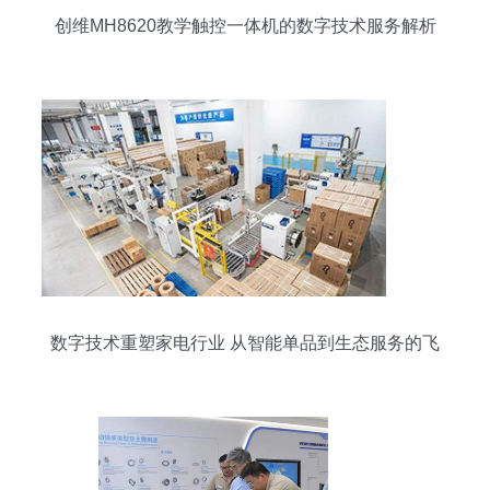
创维MH8620教学触控一体机的数字技术服务解析
数字技术重塑家电行业 从智能单品到生态服务的飞
跃