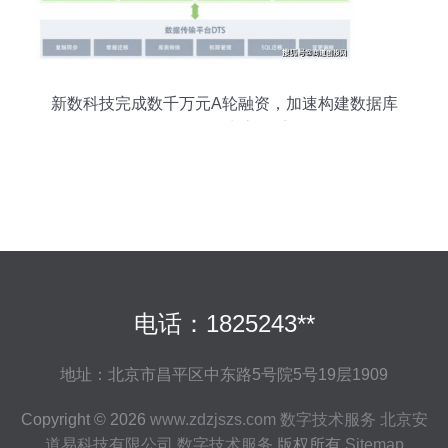
新数科技完成数千万元A轮融资，加速构建数据库
智能软件生态体系
电话：1825243**
地址：北京市昌平区中东路5号院5号19层1909
Copyright © 2026
www.zdzjszs.com
数字技术服务
北京安
道易科技有限公司
数字技术服务
版权所有
Sitemap