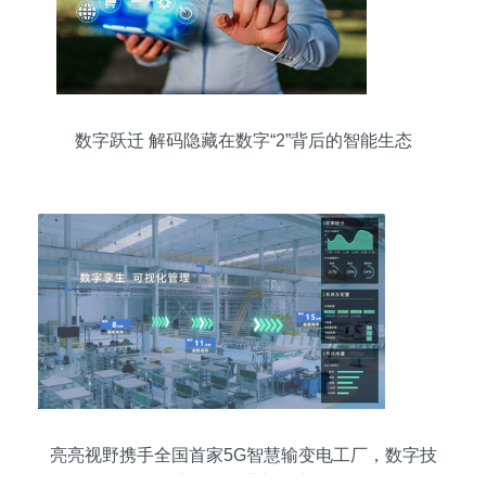
数字跃迁 解码隐藏在数字“2”背后的智能生态
亮亮视野携手全国首家5G智慧输变电工厂，数字技
术赋能行业新篇章