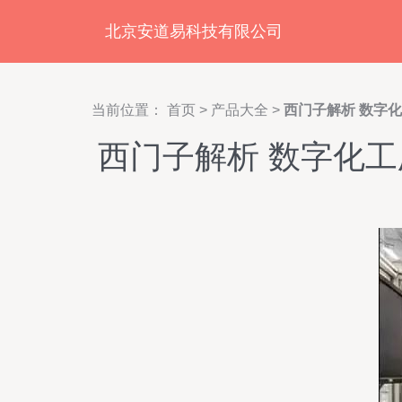
北京安道易科技有限公司
当前位置：
首页
>
产品大全
>
西门子解析 数字
西门子解析 数字化