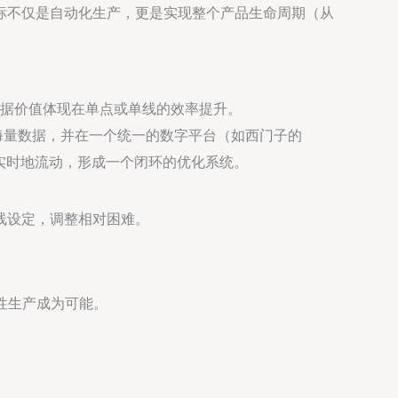
标不仅是自动化生产，更是实现整个产品生命周期（从
数据价值体现在单点或单线的效率提升。
海量数据，并在一个统一的数字平台（如西门子的
、实时地流动，形成一个闭环的优化系统。
线设定，调整相对困难。
性生产成为可能。