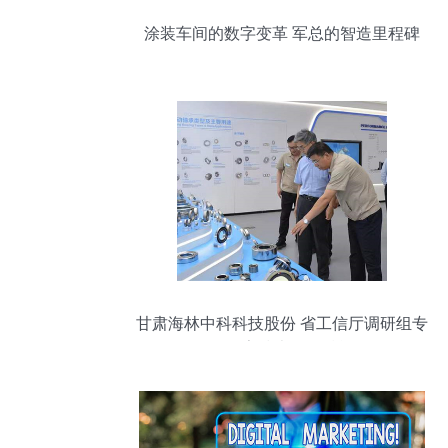
涂装车间的数字变革 军总的智造里程碑
甘肃海林中科科技股份 省工信厅调研组专
题调研数字技术服务赋能发展