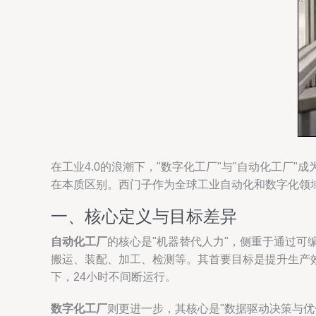
在工业4.0的浪潮下，"数字化工厂"与"自动化工
在本质区别。西门子作为全球工业自动化和数字化领
一、核心定义与目标差异
自动化工厂
的核心是"机器替代人力"，侧重于通过可
搬运、装配、加工、检测等。其首要目标是提升生产
下，24小时不间断运行。
数字化工厂
则更进一步，其核心是"数据驱动决策与优化