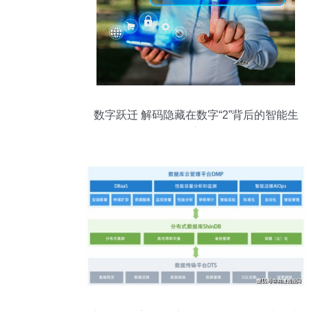
数字跃迁 解码隐藏在数字“2”背后的智能生
态