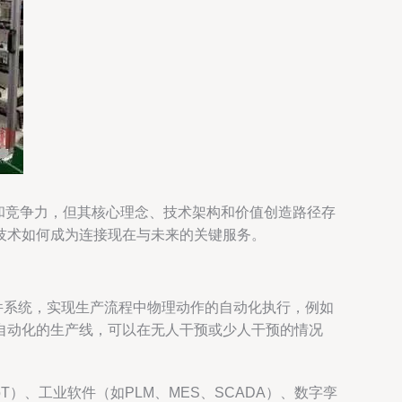
率和竞争力，但其核心理念、技术架构和价值创造路径存
技术如何成为连接现在与未来的关键服务。
件系统，实现生产流程中物理动作的自动化执行，例如
自动化的生产线，可以在无人干预或少人干预的情况
）、工业软件（如PLM、MES、SCADA）、数字孪