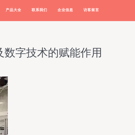
产品大全
联系我们
企业信息
访客留言
及数字技术的赋能作用