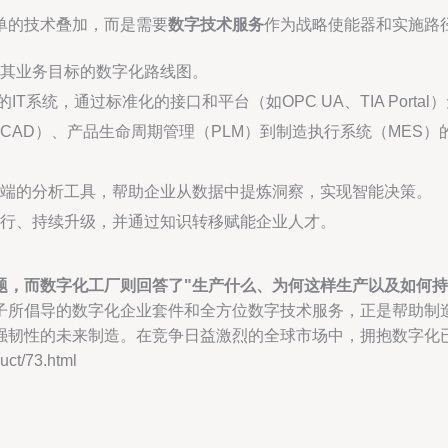
单的技术叠加，而是需要
数字技术服务
作为战略使能器和实施路
其业务目标的数字化路线图。
IT系统，通过标准化的接口和平台（如OPC UA、TIA Port
CAD）、产品生命周期管理（PLM）到制造执行系统（MES）
端的分析工具，帮助企业从数据中提炼洞察，实现智能决策。
行、持续升级，并通过知识转移赋能企业人才。
题，而数字化工厂则回答了"生产什么、为何这样生产以及如何持
子所倡导的数字化企业套件和全方位数字技术服务，正是帮助制造
强韧性的未来制造。在竞争日益激烈的全球市场中，拥抱数字化
t/73.html