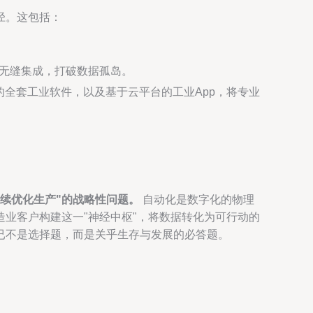
径。这包括：
al）无缝集成，打破数据孤岛。
的全套工业软件，以及基于云平台的工业App，将专业
续优化生产"的战略性问题。
自动化是数字化的物理
业客户构建这一"神经中枢"，将数据转化为可行动的
已不是选择题，而是关乎生存与发展的必答题。