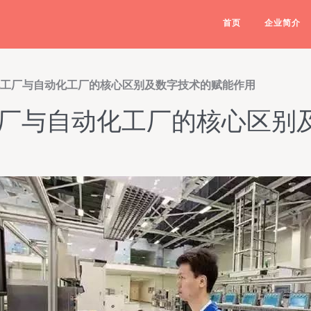
首页
企业简介
化工厂与自动化工厂的核心区别及数字技术的赋能作用
工厂与自动化工厂的核心区别