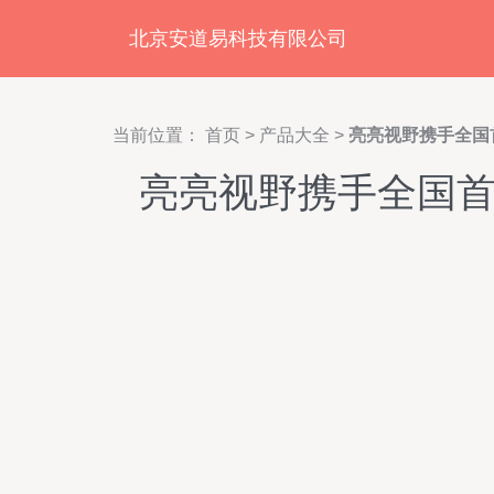
北京安道易科技有限公司
当前位置：
首页
>
产品大全
>
亮亮视野携手全国
亮亮视野携手全国首